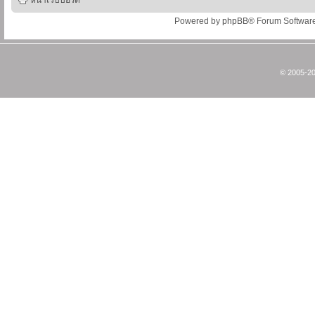
หน้าเว็บบอร์ด
Powered by
phpBB
® Forum Softwar
© 2005-20