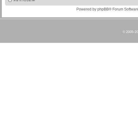
หน้าเว็บบอร์ด
Powered by
phpBB
® Forum Softwar
© 2005-20