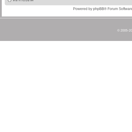
หน้าเว็บบอร์ด
Powered by
phpBB
® Forum Softwar
© 2005-20