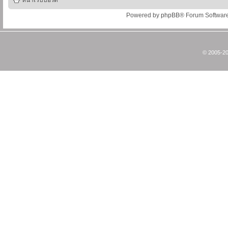
หน้าเว็บบอร์ด
Powered by
phpBB
® Forum Softwar
© 2005-20