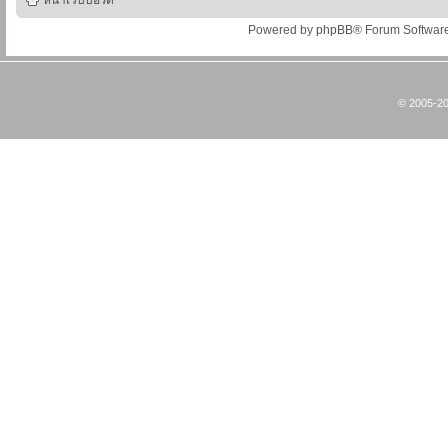
หน้าเว็บบอร์ด
Powered by
phpBB
® Forum Softwar
© 2005-20