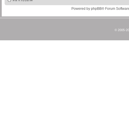
หน้าเว็บบอร์ด
Powered by
phpBB
® Forum Softwar
© 2005-20