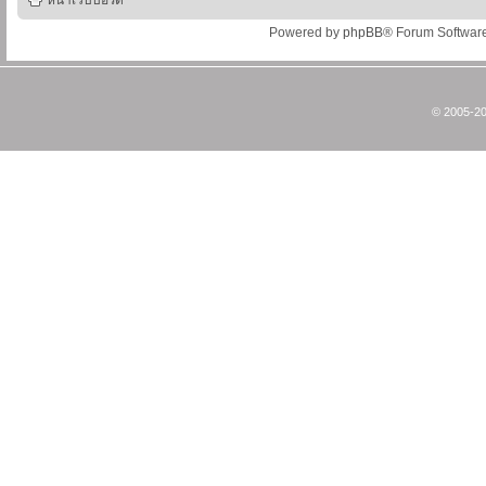
หน้าเว็บบอร์ด
Powered by
phpBB
® Forum Softwar
© 2005-20