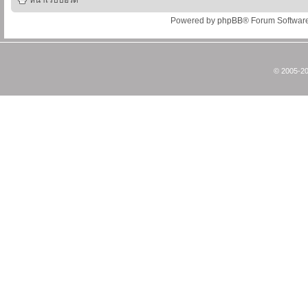
หน้าเว็บบอร์ด
Powered by
phpBB
® Forum Softwar
© 2005-20