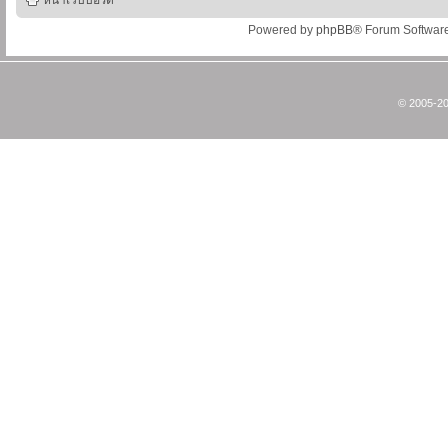
หน้าเว็บบอร์ด
Powered by
phpBB
® Forum Softwar
© 2005-20