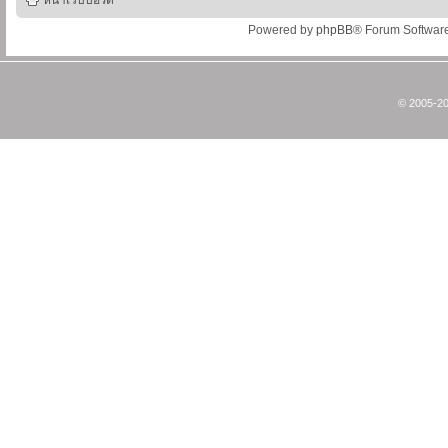
หน้าเว็บบอร์ด
Powered by
phpBB
® Forum Softwar
© 2005-20