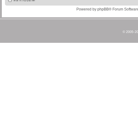
หน้าเว็บบอร์ด
Powered by
phpBB
® Forum Softwar
© 2005-20