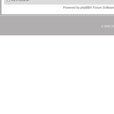
หน้าเว็บบอร์ด
Powered by
phpBB
® Forum Softwar
© 2005-20