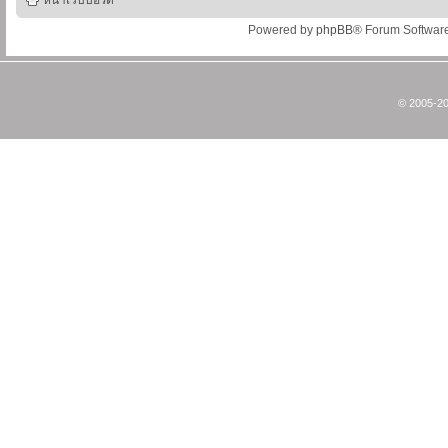
หน้าเว็บบอร์ด
Powered by
phpBB
® Forum Softwar
© 2005-20