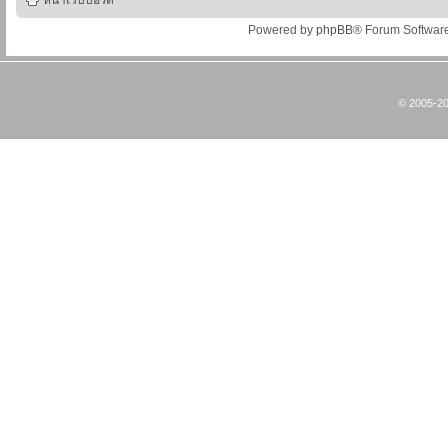
หน้าเว็บบอร์ด
Powered by
phpBB
® Forum Softwar
© 2005-20