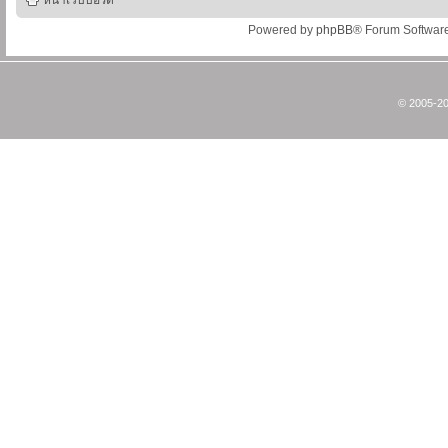
หน้าเว็บบอร์ด
Powered by
phpBB
® Forum Softwar
© 2005-20