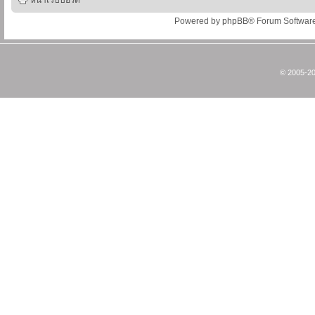
หน้าเว็บบอร์ด
Powered by
phpBB
® Forum Softwar
© 2005-20