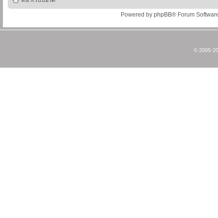
หน้าเว็บบอร์ด
Powered by
phpBB
® Forum Softwar
© 2005-20