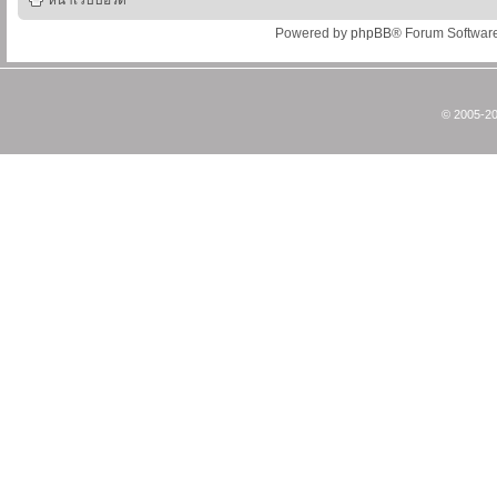
หน้าเว็บบอร์ด
Powered by
phpBB
® Forum Softwar
© 2005-20