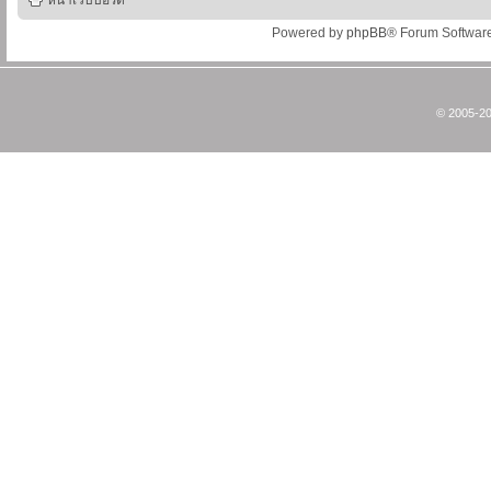
หน้าเว็บบอร์ด
Powered by
phpBB
® Forum Softwar
© 2005-20