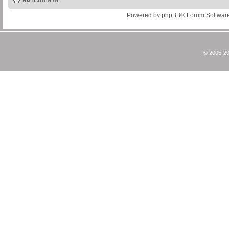
หน้าเว็บบอร์ด
Powered by
phpBB
® Forum Softwar
© 2005-20