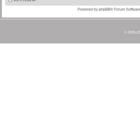
หน้าเว็บบอร์ด
Powered by
phpBB
® Forum Softwar
© 2005-20