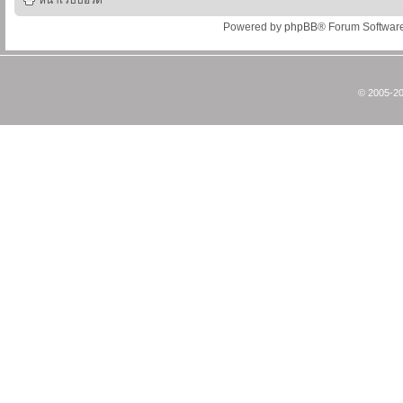
หน้าเว็บบอร์ด
Powered by
phpBB
® Forum Softwar
© 2005-20