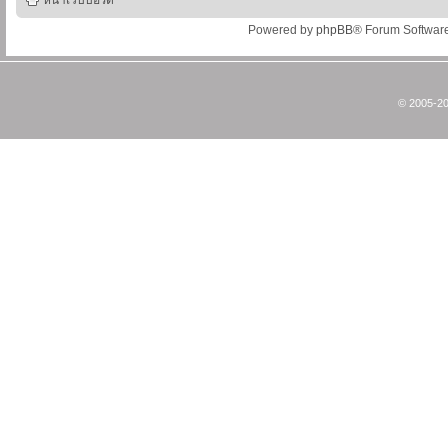
หน้าเว็บบอร์ด
Powered by
phpBB
® Forum Softwar
© 2005-20