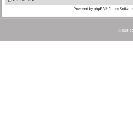
หน้าเว็บบอร์ด
Powered by
phpBB
® Forum Softwar
© 2005-20