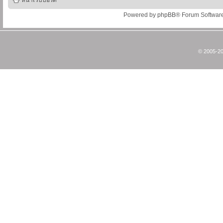
หน้าเว็บบอร์ด
Powered by
phpBB
® Forum Softwar
© 2005-20