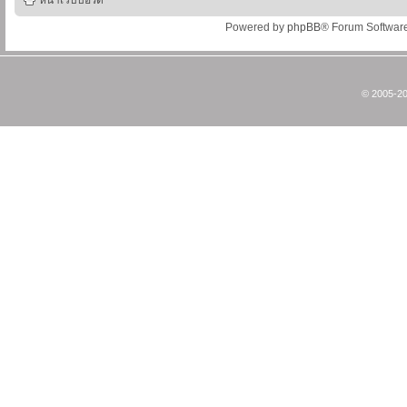
หน้าเว็บบอร์ด
Powered by
phpBB
® Forum Softwar
© 2005-20