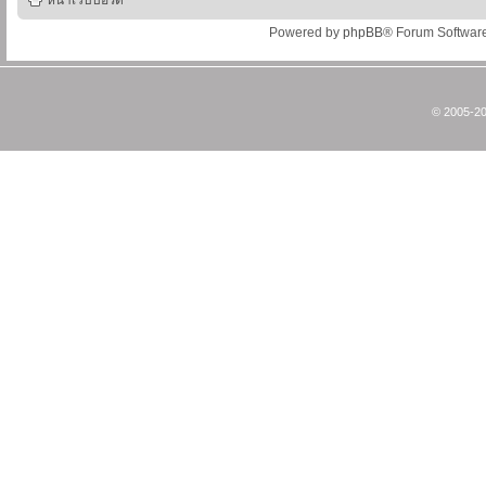
หน้าเว็บบอร์ด
Powered by
phpBB
® Forum Softwar
© 2005-20