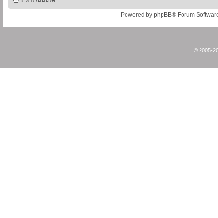
หน้าเว็บบอร์ด
Powered by
phpBB
® Forum Softwar
© 2005-20