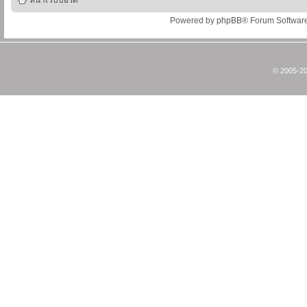
หน้าเว็บบอร์ด
Powered by
phpBB
® Forum Softwar
© 2005-20