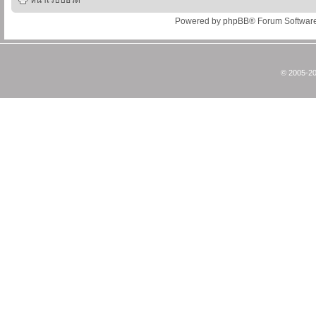
หน้าเว็บบอร์ด
Powered by
phpBB
® Forum Softwar
© 2005-20