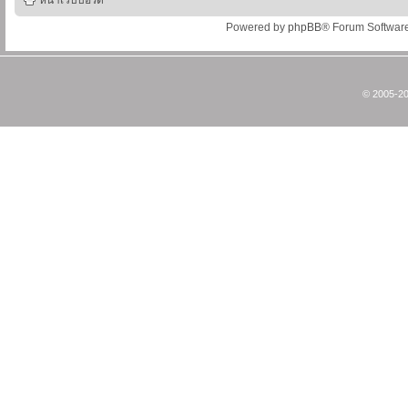
หน้าเว็บบอร์ด
Powered by
phpBB
® Forum Softwar
© 2005-20