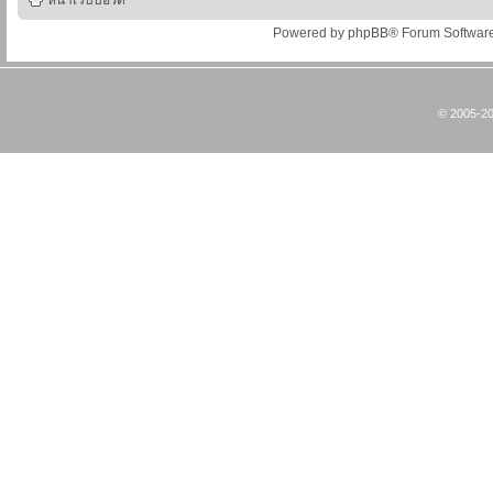
หน้าเว็บบอร์ด
Powered by
phpBB
® Forum Softwar
© 2005-20