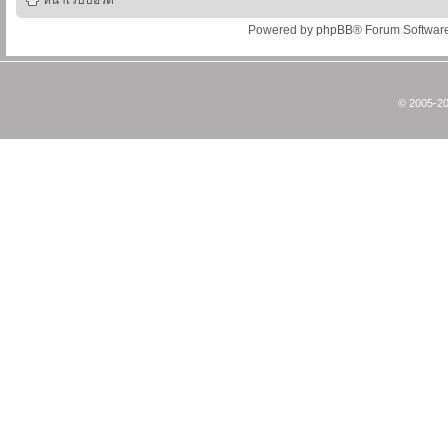
หน้าเว็บบอร์ด
Powered by
phpBB
® Forum Softwar
© 2005-20