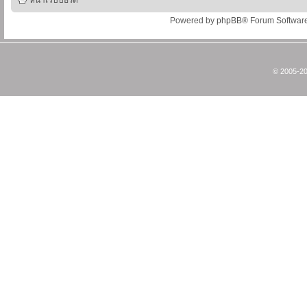
หน้าเว็บบอร์ด
Powered by
phpBB
® Forum Softwar
© 2005-20