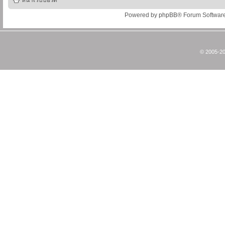
หน้าเว็บบอร์ด
Powered by
phpBB
® Forum Softwar
© 2005-20