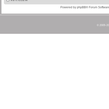
หน้าเว็บบอร์ด
Powered by
phpBB
® Forum Softwar
© 2005-20