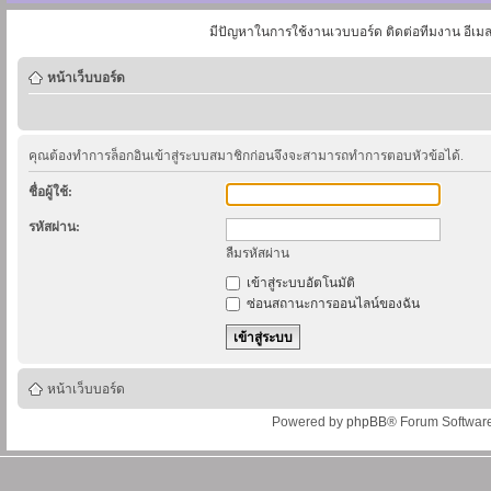
มีปัญหาในการใช้งานเวบบอร์ด ติดต่อทีมงาน อีเม
หน้าเว็บบอร์ด
คุณต้องทำการล็อกอินเข้าสู่ระบบสมาชิกก่อนจึงจะสามารถทำการตอบหัวข้อได้.
ชื่อผู้ใช้:
รหัสผ่าน:
ลืมรหัสผ่าน
เข้าสู่ระบบอัตโนมัติ
ซ่อนสถานะการออนไลน์ของฉัน
หน้าเว็บบอร์ด
Powered by
phpBB
® Forum Softwar