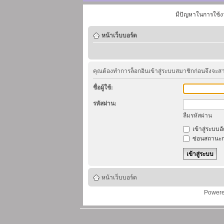
มีปัญหาในการใช้ง
หน้าเว็บบอร์ด
คุณต้องทำการล็อกอินเข้าสู่ระบบสมาชิกก่อนจึงจะ
ชื่อผู้ใช้:
รหัสผ่าน:
ลืมรหัสผ่าน
เข้าสู่ระบบอ
ซ่อนสถานะก
หน้าเว็บบอร์ด
Power