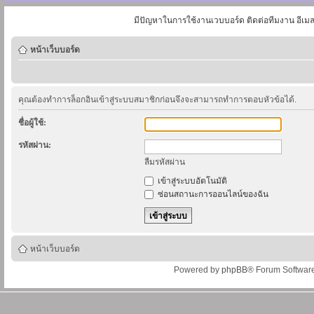
มีปัญหาในการใช้งานเวบบอร์ด ติดต่อทีมงาน อีเม
หน้าเว็บบอร์ด
คุณต้องทำการล็อกอินเข้าสู่ระบบสมาชิกก่อนจึงจะสามารถทำการตอบหัวข้อได้.
ชื่อผู้ใช้:
รหัสผ่าน:
ลืมรหัสผ่าน
เข้าสู่ระบบอัตโนมัติ
ซ่อนสถานะการออนไลน์ของฉัน
หน้าเว็บบอร์ด
Powered by
phpBB
® Forum Softwar