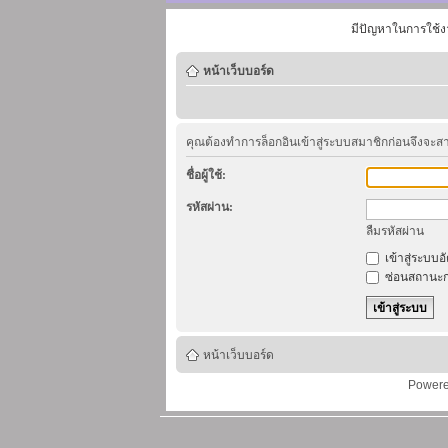
มีปัญหาในการใช้ง
หน้าเว็บบอร์ด
คุณต้องทำการล็อกอินเข้าสู่ระบบสมาชิกก่อนจึงจะ
ชื่อผู้ใช้:
รหัสผ่าน:
ลืมรหัสผ่าน
เข้าสู่ระบบอ
ซ่อนสถานะก
หน้าเว็บบอร์ด
Power