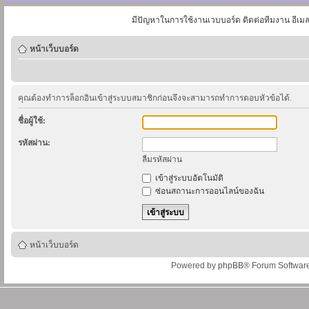
มีปัญหาในการใช้งานเวบบอร์ด ติดต่อทีมงาน อีเม
หน้าเว็บบอร์ด
คุณต้องทำการล็อกอินเข้าสู่ระบบสมาชิกก่อนจึงจะสามารถทำการตอบหัวข้อได้.
ชื่อผู้ใช้:
รหัสผ่าน:
ลืมรหัสผ่าน
เข้าสู่ระบบอัตโนมัติ
ซ่อนสถานะการออนไลน์ของฉัน
หน้าเว็บบอร์ด
Powered by
phpBB
® Forum Softwar