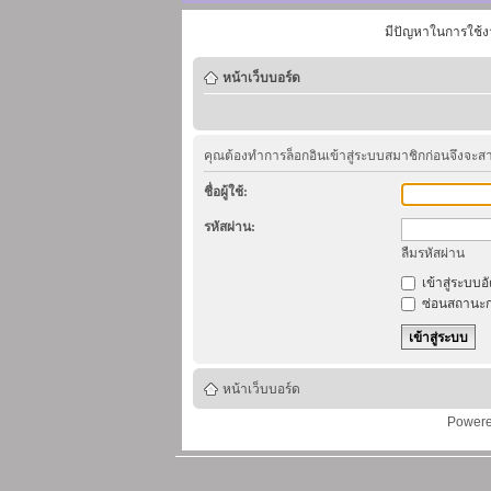
มีปัญหาในการใช้ง
หน้าเว็บบอร์ด
คุณต้องทำการล็อกอินเข้าสู่ระบบสมาชิกก่อนจึงจะ
ชื่อผู้ใช้:
รหัสผ่าน:
ลืมรหัสผ่าน
เข้าสู่ระบบอ
ซ่อนสถานะก
หน้าเว็บบอร์ด
Power