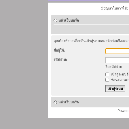
มีปัญหาในการใช้ง
หน้าเว็บบอร์ด
คุณต้องทำการล็อกอินเข้าสู่ระบบสมาชิกก่อนจึงจะ
ชื่อผู้ใช้:
รหัสผ่าน:
ลืมรหัสผ่าน
เข้าสู่ระบบอ
ซ่อนสถานะก
หน้าเว็บบอร์ด
Power