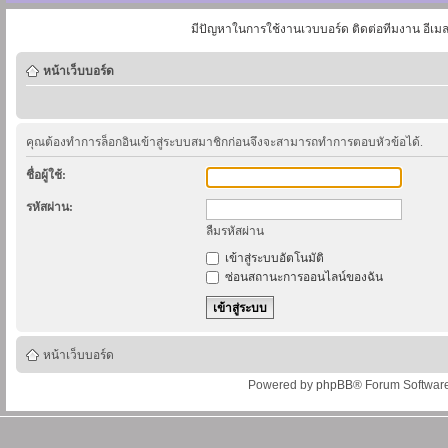
มีปัญหาในการใช้งานเวบบอร์ด ติดต่อทีมงาน อีเม
หน้าเว็บบอร์ด
คุณต้องทำการล็อกอินเข้าสู่ระบบสมาชิกก่อนจึงจะสามารถทำการตอบหัวข้อได้.
ชื่อผู้ใช้:
รหัสผ่าน:
ลืมรหัสผ่าน
เข้าสู่ระบบอัตโนมัติ
ซ่อนสถานะการออนไลน์ของฉัน
หน้าเว็บบอร์ด
Powered by
phpBB
® Forum Softwar