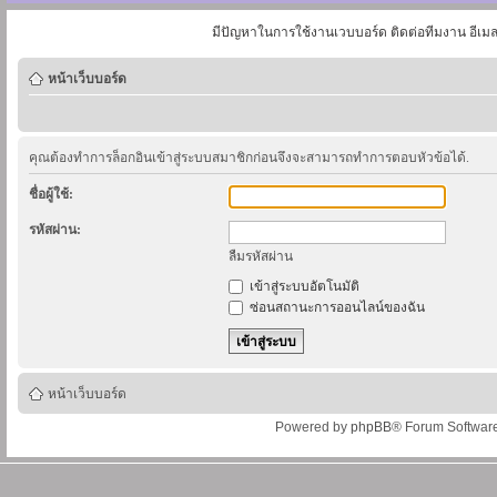
มีปัญหาในการใช้งานเวบบอร์ด ติดต่อทีมงาน อีเม
หน้าเว็บบอร์ด
คุณต้องทำการล็อกอินเข้าสู่ระบบสมาชิกก่อนจึงจะสามารถทำการตอบหัวข้อได้.
ชื่อผู้ใช้:
รหัสผ่าน:
ลืมรหัสผ่าน
เข้าสู่ระบบอัตโนมัติ
ซ่อนสถานะการออนไลน์ของฉัน
หน้าเว็บบอร์ด
Powered by
phpBB
® Forum Softwar