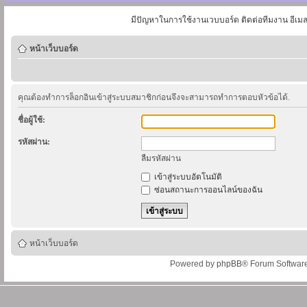
มีปัญหาในการใช้งานเวบบอร์ด ติดต่อทีมงาน อีเม
หน้าเว็บบอร์ด
คุณต้องทำการล็อกอินเข้าสู่ระบบสมาชิกก่อนจึงจะสามารถทำการตอบหัวข้อได้.
ชื่อผู้ใช้:
รหัสผ่าน:
ลืมรหัสผ่าน
เข้าสู่ระบบอัตโนมัติ
ซ่อนสถานะการออนไลน์ของฉัน
หน้าเว็บบอร์ด
Powered by
phpBB
® Forum Softwar