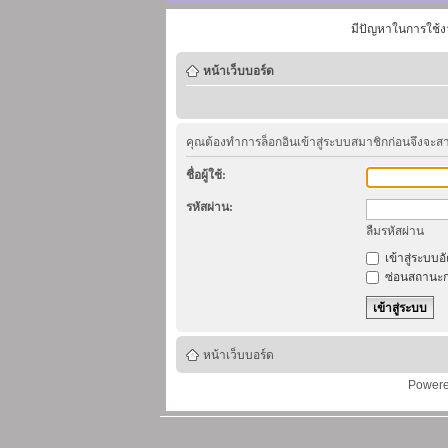
มีปัญหาในการใช้ง
หน้าเว็บบอร์ด
คุณต้องทำการล็อกอินเข้าสู่ระบบสมาชิกก่อนจึงจะ
ชื่อผู้ใช้:
รหัสผ่าน:
ลืมรหัสผ่าน
เข้าสู่ระบบอ
ซ่อนสถานะก
หน้าเว็บบอร์ด
Power