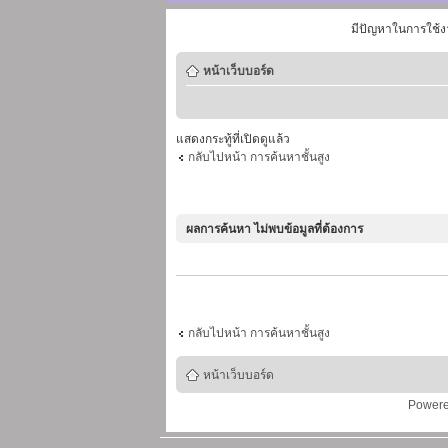
มีปัญหาในการใช้ง
หน้าเว็บบอร์ด
แสดงกระทู้ที่เปิดดูแล้ว
กลับไปหน้า การค้นหาชั้นสูง
ผลการค้นหา ไม่พบข้อมูลที่ต้องการ
กลับไปหน้า การค้นหาชั้นสูง
หน้าเว็บบอร์ด
Power