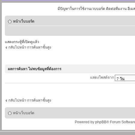
มีปัญหาในการใช้งานเวบบอร์ด ติดต่อทีมงาน อีเม
หน้าเว็บบอร์ด
แสดงกระทู้ที่เปิดดูแล้ว
กลับไปหน้า การค้นหาชั้นสูง
ผลการค้นหา ไม่พบข้อมูลที่ต้องการ
แสดงโพสต์จาก
กลับไปหน้า การค้นหาชั้นสูง
หน้าเว็บบอร์ด
Powered by
phpBB
® Forum Softwar