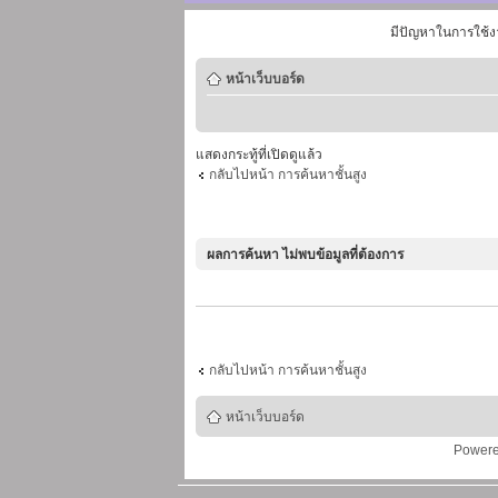
มีปัญหาในการใช้ง
หน้าเว็บบอร์ด
แสดงกระทู้ที่เปิดดูแล้ว
กลับไปหน้า การค้นหาชั้นสูง
ผลการค้นหา ไม่พบข้อมูลที่ต้องการ
กลับไปหน้า การค้นหาชั้นสูง
หน้าเว็บบอร์ด
Power